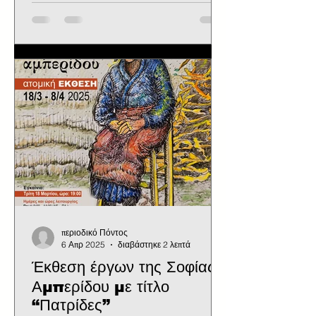
περιοδικό Πόντος
6 Απρ 2025
διαβάστηκε 2 λεπτά
Έκθεση έργων της Σοφίας
Αμπερίδου με τίτλο
“Πατρίδες”