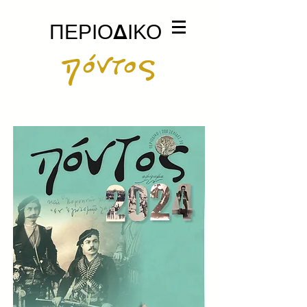
ΠΕΡΙΟΔΙΚΟ
πόντος