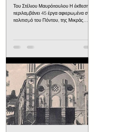
Του Στέλιου Μαυρόπουλου Η έκθεση
περιλαμβάνει 45 έργα αφιερωμένα στον
πολιτισμό του Πόντου, της Μικράς
Ασίας και κάποια που αφορούν στην...