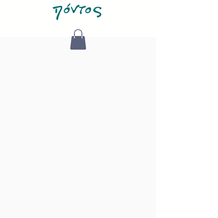
πόντος