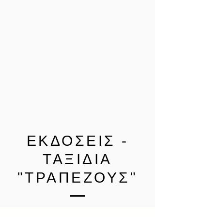
ΕΚΔΟΣΕΙΣ -
ΤΑΞΙΔΙΑ
"ΤΡΑΠΕΖΟΥΣ"