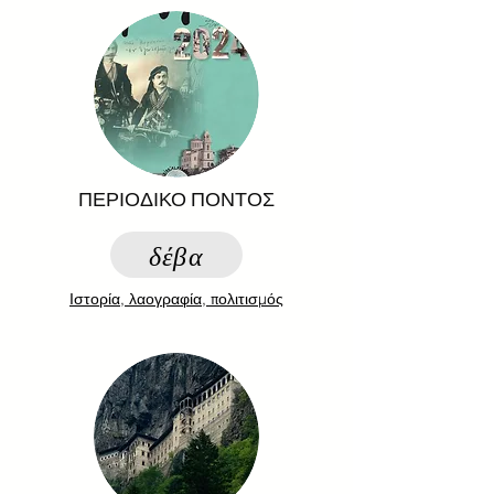
ΠΕΡΙΟΔΙΚΟ ΠΟΝΤΟΣ
δέβα
Ιστορία, λαογραφία, πολιτισμός