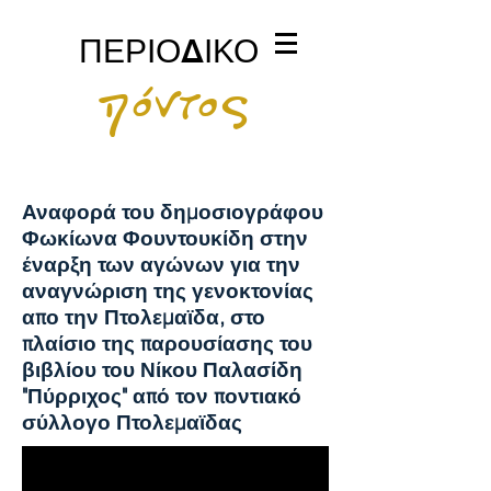
ΠΕΡΙΟΔΙΚΟ
πόντος
Αναφορά του δημοσιογράφου
Φωκίωνα Φουντουκίδη στην
έναρξη των αγώνων για την
αναγνώριση της γενοκτονίας
απο την Πτολεμαϊδα, στο
πλαίσιο της παρουσίασης του
βιβλίου του Νίκου Παλασίδη
"Πύρριχος" από τον ποντιακό
σύλλογο Πτολεμαϊδας