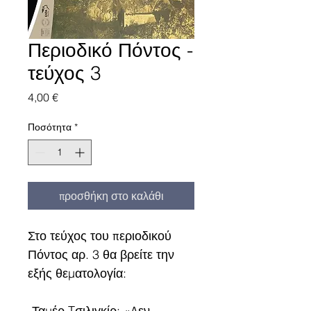
Περιοδικό Πόντος -
τεύχος 3
Τιμή
4,00 €
Ποσότητα
*
προσθήκη στο καλάθι
Στο τεύχος του περιοδικού 
Πόντος αρ. 3 θα βρείτε την 
εξής θεματολογία:
-Ταμέρ Tσιλιγκίρ: «Δεν 