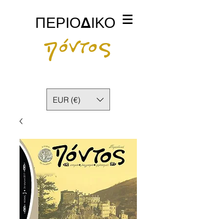
ΠΕΡΙΟΔΙΚΟ
πόντος
EUR (€)