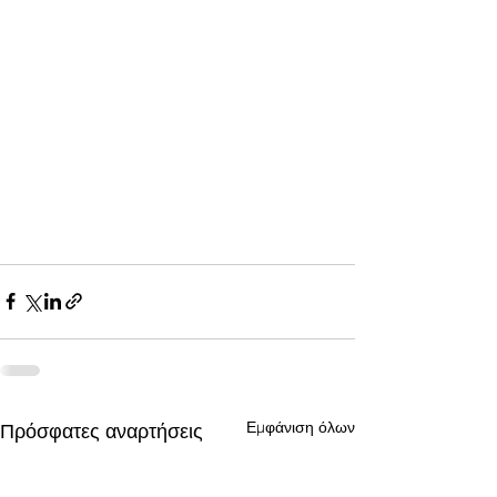
Εμφάνιση όλων
Πρόσφατες αναρτήσεις