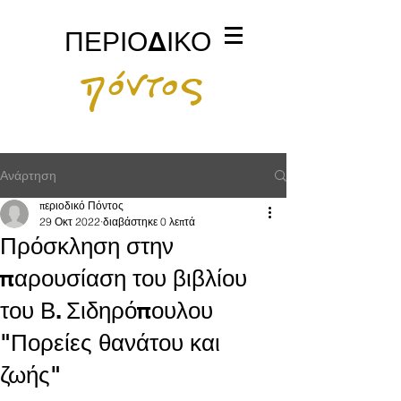
ΠΕΡΙΟΔΙΚΟ
πόντος
Ανάρτηση
περιοδικό Πόντος
29 Οκτ 2022
διαβάστηκε 0 λεπτά
Πρόσκληση στην
παρουσίαση του βιβλίου
του Β. Σιδηρόπουλου
"Πορείες θανάτου και
ζωής"