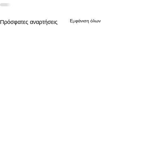
Εμφάνιση όλων
Πρόσφατες αναρτήσεις