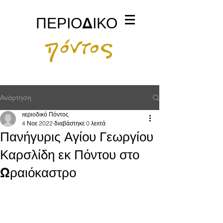
ΠΕΡΙΟΔΙΚΟ
πόντος
Ανάρτηση
περιοδικό Πόντος
4 Νοε 2022
διαβάστηκε 0 λεπτά
Πανήγυρις Αγίου Γεωργίου
Καρσλίδη εκ Πόντου στο
Ωραιόκαστρο