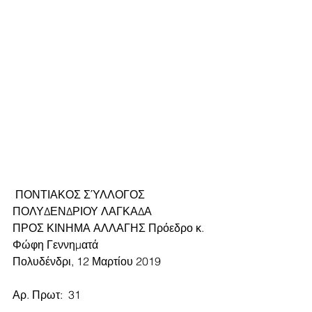
 ΠΟΝΤΙΑΚΟΣ ΣΎΛΛΟΓΟΣ 
ΠΟΛΥΔΕΝΔΡΙΟΥ ΛΑΓΚΑΔΑ  
ΠΡΟΣ ΚΙΝΗΜΑ ΑΛΛΑΓΗΣ Πρόεδρο κ. 
Φώφη Γεννηματά
Πολυδένδρι, 12 Μαρτίου 2019                 
Αρ. Πρωτ:  31                                              