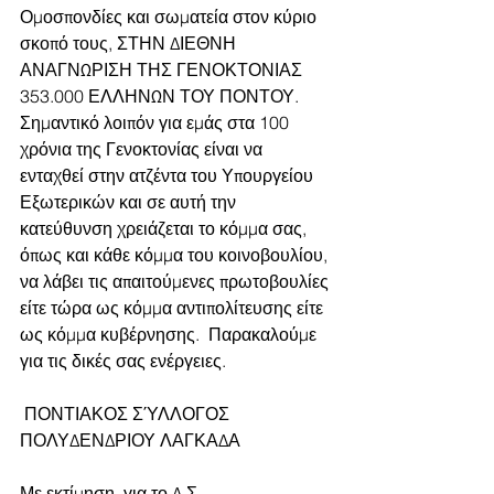
Ομοσπονδίες και σωματεία στον κύριο 
σκοπό τους, ΣΤΗΝ ΔΙΕΘΝΗ 
ΑΝΑΓΝΩΡΙΣΗ ΤΗΣ ΓΕΝΟΚΤΟΝΙΑΣ 
353.000 ΕΛΛΗΝΩΝ ΤΟΥ ΠΟΝΤΟΥ. 
Σημαντικό λοιπόν για εμάς στα 100 
χρόνια της Γενοκτονίας είναι να 
ενταχθεί στην ατζέντα του Υπουργείου 
Εξωτερικών και σε αυτή την 
κατεύθυνση χρειάζεται το κόμμα σας, 
όπως και κάθε κόμμα του κοινοβουλίου, 
να λάβει τις απαιτούμενες πρωτοβουλίες 
είτε τώρα ως κόμμα αντιπολίτευσης είτε 
ως κόμμα κυβέρνησης.  Παρακαλούμε 
για τις δικές σας ενέργειες.    
 ΠΟΝΤΙΑΚΟΣ ΣΎΛΛΟΓΟΣ 
ΠΟΛΥΔΕΝΔΡΙΟΥ ΛΑΓΚΑΔΑ 
Με εκτίμηση, για το Δ.Σ.   