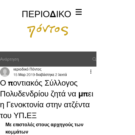
ΠΕΡΙΟΔΙΚΟ
πόντος
Ανάρτηση
περιοδικό Πόντος
15 Μαρ 2019
διαβάστηκε 2 λεπτά
Ο ποντιακός Σύλλογος
Πολυδενδρίου ζητά να μπει
η Γενοκτονία στην ατζέντα
του ΥΠ.ΕΞ
Με επιστολές στους αρχηγούς των 
κομμάτων