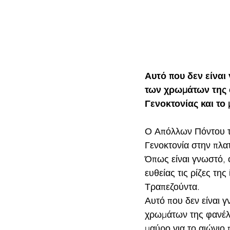
Αυτό που δεν είναι
των χρωμάτων της φ
Γενοκτονίας και το
Ο Απόλλων Πόντου τί
Γενοκτονία στην πλατ
Όπως είναι γνωστό, 
ευθείας τις ρίζες τ
Τραπεζούντα.
Αυτό που δεν είναι γ
χρωμάτων της φανέλα
μαύρο για το αιώνιο