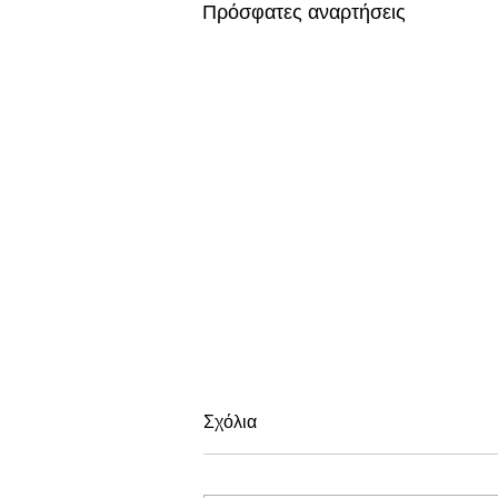
Πρόσφατες αναρτήσεις
Σχόλια