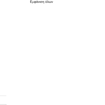
Εμφάνιση όλων