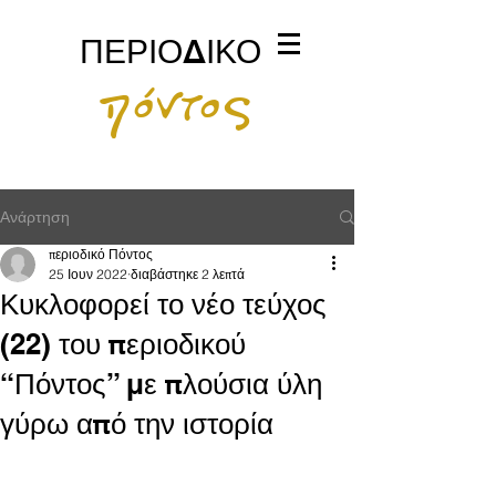
ΠΕΡΙΟΔΙΚΟ
πόντος
Ανάρτηση
περιοδικό Πόντος
25 Ιουν 2022
διαβάστηκε 2 λεπτά
Κυκλοφορεί το νέο τεύχος
(22) του περιοδικού
“Πόντος” με πλούσια ύλη
γύρω από την ιστορία