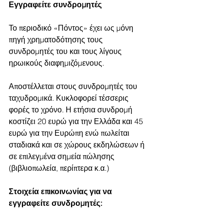
Εγγραφείτε συνδρομητές
Το περιοδικό «Πόντος» έχει ως μόνη 
πηγή χρηματοδότησης τους 
συνδρομητές του και τους λίγους 
ηρωικούς διαφημιζόμενους.
Αποστέλλεται στους συνδρομητές του 
ταχυδρομικά. Κυκλοφορεί τέσσερις 
φορές το χρόνο. Η ετήσια συνδρομή 
κοστίζει 20 ευρώ για την Ελλάδα και 45 
ευρώ για την Ευρώπη ενώ πωλείται 
σταδιακά και σε χώρους εκδηλώσεων ή 
σε επιλεγμένα σημεία πώλησης 
(βιβλιοπωλεία, περίπτερα κ.α.)
Στοιχεία επικοινωνίας για να 
εγγραφείτε συνδρομητές: