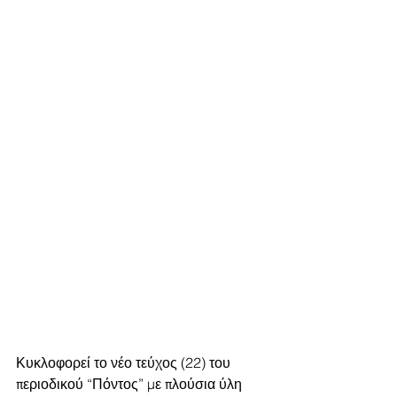
Κυκλοφορεί το νέο τεύχος (22) του 
περιοδικού “Πόντος” με πλούσια ύλη 