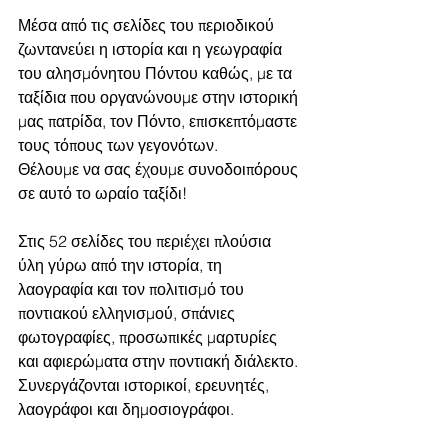
Μέσα από τις σελίδες του περιοδικού 
ζωντανεύει η ιστορία και η γεωγραφία  
του αλησμόνητου Πόντου καθώς, με τα 
ταξίδια που οργανώνουμε στην ιστορική 
μας πατρίδα, τον Πόντο, επισκεπτόμαστε 
τους τόπους των γεγονότων. 
Θέλουμε να σας έχουμε συνοδοιπόρους 
σε αυτό το ωραίο ταξίδι!
Στις 52 σελίδες του περιέχει πλούσια 
ύλη γύρω από την ιστορία, τη 
λαογραφία και τον πολιτισμό του 
ποντιακού ελληνισμού, σπάνιες 
φωτογραφίες, προσωπικές μαρτυρίες 
και αφιερώματα στην ποντιακή διάλεκτο.
Συνεργάζονται ιστορικοί, ερευνητές, 
λαογράφοι και δημοσιογράφοι.