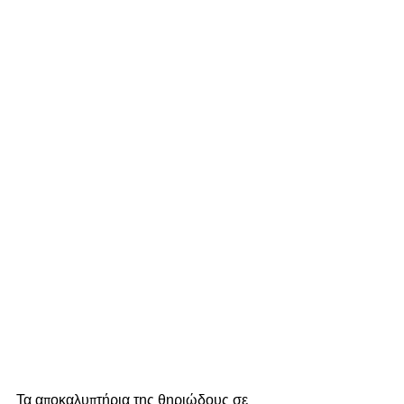
Τα αποκαλυπτήρια της θηριώδους σε 