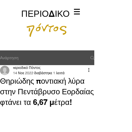
ΠΕΡΙΟΔΙΚΟ
πόντος
Ανάρτηση
περιοδικό Πόντος
14 Νοε 2022
διαβάστηκε 1 λεπτά
Θηριώδης ποντιακή λύρα
στην Πεντάβρυσο Εορδαίας
φτάνει τα 6,67 μέτρα!