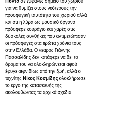
Πόντο
 σε εμφανές σημείο του χωριού 
για να θυμίζει στους νεότερους την 
προσφυγική ταυτότητα του χωριού αλλά 
και ότι η λύρα ως μουσικό όργανο 
πρόσφερε κουράγιο και χαρές στις 
δύσκολες συνθήκες που αντιμετώπισαν 
οι πρόσφυγες στα πρώτα χρόνια τους 
στην Ελλάδα. Ο νεαρός Γιάννης 
Πασσαλίδης δεν κατάφερε να δει το 
όραμα του να ολοκληρώνεται αφού 
έφυγε αιφνιδίως από την ζωή, αλλά ο 
τεχνίτης 
Νίκος Κοσμίδης
 ολοκλήρωσε 
το έργο της κατασκευής της 
ακολουθώντας τα αρχικά σχέδια.