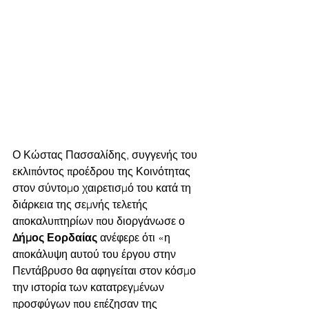
Ο Κώστας Πασσαλίδης, συγγενής του 
εκλιπόντος προέδρου της Κοινότητας 
στον σύντομο χαιρετισμό του κατά τη 
διάρκεια της σεμνής τελετής 
αποκαλυπτηρίων που διοργάνωσε ο
Δήμος Εορδαίας
 ανέφερε ότι «η 
αποκάλυψη αυτού του έργου στην 
Πεντάβρυσο θα αφηγείται στον κόσμο 
την ιστορία των κατατρεγμένων 
προσφύγων που επέζησαν της 